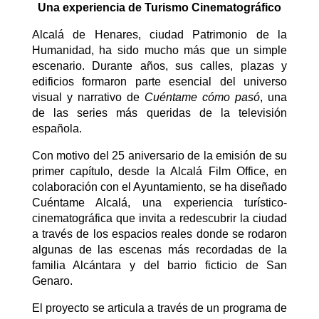
Una experiencia de Turismo Cinematográfico
Alcalá de Henares, ciudad Patrimonio de la
Humanidad, ha sido mucho más que un simple
escenario. Durante años, sus calles, plazas y
edificios formaron parte esencial del universo
visual y narrativo de
Cuéntame cómo pasó
, una
de las series más queridas de la televisión
española.
Con motivo del 25 aniversario de la emisión de su
primer capítulo, desde la Alcalá Film Office, en
colaboración con el Ayuntamiento, se ha diseñado
Cuéntame Alcalá, una experiencia turístico-
cinematográfica que invita a redescubrir la ciudad
a través de los espacios reales donde se rodaron
algunas de las escenas más recordadas de la
familia Alcántara y del barrio ficticio de San
Genaro.
El proyecto se articula a través de un programa de