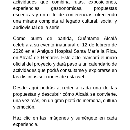
actividades que combina rutas, exposiciones,
experiencias gastronómicas, propuestas
escénicas y un ciclo de conferencias, ofreciendo
una mirada completa al legado cultural, social y
audiovisual de la serie.
Como punto de partida, Cuéntame Alcalá
celebrará su evento inaugural el 12 de febrero de
2026 en el Antiguo Hospital Santa María la Rica,
en Alcalá de Henares. Este acto marcará el inicio
oficial del proyecto y dará paso a un calendario de
actividades que podrá consultarse y explorarse en
las distintas secciones de esta web.
Desde aquí podrás acceder a cada una de las
propuestas y descubrir cómo Alcalá se convierte,
una vez más, en un gran plató de memoria, cultura
y emoción.
Haz clic en las imágenes y sumérgete en cada
experiencia.