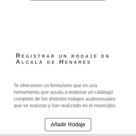
Registrar un rodaje en
Alcalá de Henares
Te ofrecemos un formulario que es una
herramienta que ayuda a elaborar un catálogo
completo de los distintos rodajes audiovisuales
que se realizan y han realizado en el municipio.
Añadir Rodaje