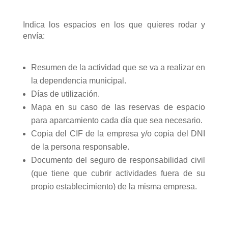
Indica los espacios en los que quieres rodar y
envía:
Resumen de la actividad que se va a realizar en
la dependencia municipal.
Días de utilización.
Mapa en su caso de las reservas de espacio
para aparcamiento cada día que sea necesario.
Copia del CIF de la empresa y/o copia del DNI
de la persona responsable.
Documento del seguro de responsabilidad civil
(que tiene que cubrir actividades fuera de su
propio establecimiento) de la misma empresa.
Comprobante de pago del seguro de
responsabilidad civil.
Evaluación de prevención de riesgos laborales