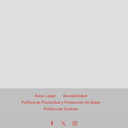
Aviso Legal
Accesibilidad
Política de Privacidad y Protección de Datos
Política de Cookies