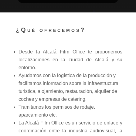
¿Qué ofrecemos?
Desde la Alcalá Film Office te proponemos
localizaciones en la ciudad de Alcalá y su
entorno.
Ayudamos con la logística de la producción y
facilitamos información sobre la infraestructura
turística, alojamiento, restauración, alquiler de
coches y empresas de catering.
Tramitamos los permisos de rodaje,
aparcamiento etc.
La Alcalá Film Office es un servicio de enlace y
coordinación entre la industria audiovisual, la