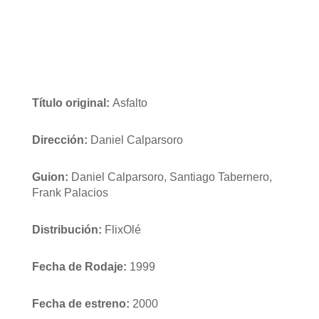
Título original:
Asfalto
Dirección:
Daniel Calparsoro
Guion:
Daniel Calparsoro, Santiago Tabernero,
Frank Palacios
Distribución:
FlixOlé
Fecha de Rodaje:
1999
Fecha de estreno:
2000