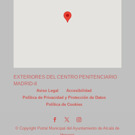
EXTERIORES DEL CENTRO PENITENCIARIO
MADRID-II
Aviso Legal
Accesibilidad
Política de Privacidad y Protección de Datos
Política de Cookies
© Copyright Portal Municipal del Ayuntamiento de Alcalá de
Henares