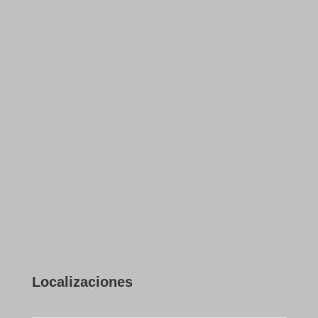
Localizaciones