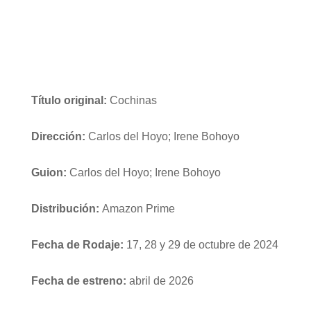
Título original:
Cochinas
Dirección:
Carlos del Hoyo; Irene Bohoyo
Guion:
Carlos del Hoyo; Irene Bohoyo
Distribución:
Amazon Prime
Fecha de Rodaje:
17, 28 y 29 de octubre de 2024
Fecha de estreno:
abril de 2026