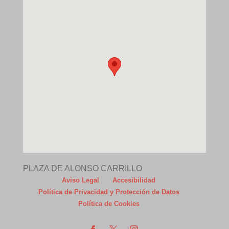
PLAZA DE ALONSO CARRILLO
Aviso Legal
Accesibilidad
Política de Privacidad y Protección de Datos
Política de Cookies