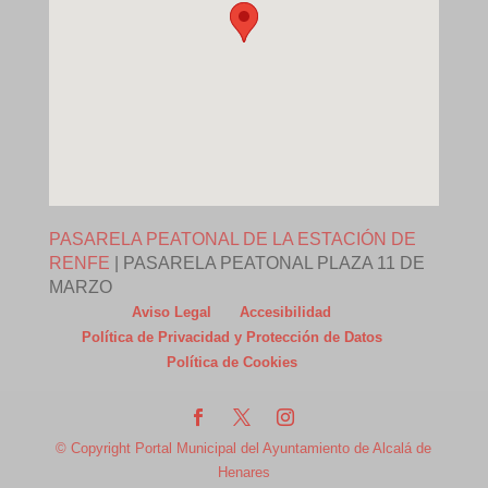
PASARELA PEATONAL DE LA ESTACIÓN DE
RENFE
|
PASARELA PEATONAL PLAZA 11 DE
MARZO
Aviso Legal
Accesibilidad
Política de Privacidad y Protección de Datos
Política de Cookies
© Copyright Portal Municipal del Ayuntamiento de Alcalá de
Henares