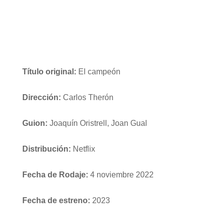
Título original:
El campeón
Dirección:
Carlos Therón
Guion:
Joaquín Oristrell, Joan Gual
Distribución:
Netflix
Fecha de Rodaje:
4 noviembre 2022
Fecha de estreno:
2023