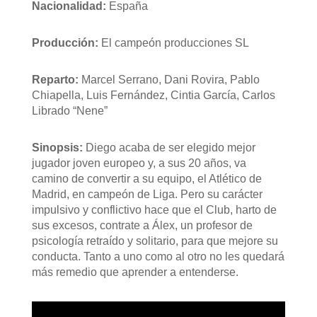
Nacionalidad:
España
Producción:
El campeón producciones SL
Reparto:
Marcel Serrano, Dani Rovira, Pablo
Chiapella, Luis Fernández, Cintia García, Carlos
Librado “Nene”
Sinopsis:
Diego acaba de ser elegido mejor
jugador joven europeo y, a sus 20 años, va
camino de convertir a su equipo, el Atlético de
Madrid, en campeón de Liga. Pero su carácter
impulsivo y conflictivo hace que el Club, harto de
sus excesos, contrate a Álex, un profesor de
psicología retraído y solitario, para que mejore su
conducta. Tanto a uno como al otro no les quedará
más remedio que aprender a entenderse.