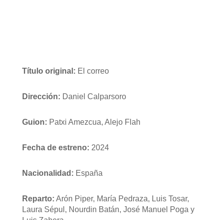
Título original:
El correo
Dirección:
Daniel Calparsoro
Guion:
Patxi Amezcua, Alejo Flah
Fecha de estreno:
2024
Nacionalidad:
España
Reparto:
Arón Piper, María Pedraza, Luis Tosar,
Laura Sépul, Nourdin Batán, José Manuel Poga y