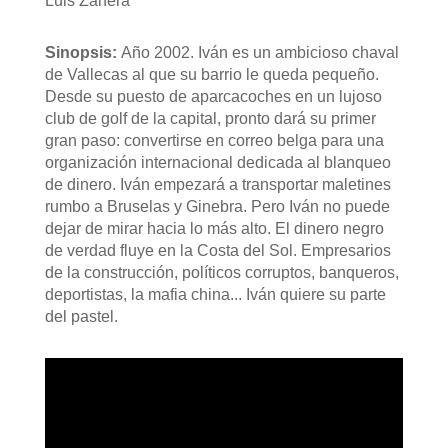
Luis Zahera
Sinopsis:
Año 2002. Iván es un ambicioso chaval
de Vallecas al que su barrio le queda pequeño.
Desde su puesto de aparcacoches en un lujoso
club de golf de la capital, pronto dará su primer
gran paso: convertirse en correo belga para una
organización internacional dedicada al blanqueo
de dinero. Iván empezará a transportar maletines
rumbo a Bruselas y Ginebra. Pero Iván no puede
dejar de mirar hacia lo más alto. El dinero negro
de verdad fluye en la Costa del Sol. Empresarios
de la construcción, políticos corruptos, banqueros,
deportistas, la mafia china... Iván quiere su parte
del pastel.