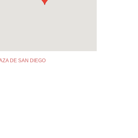
AZA DE SAN DIEGO