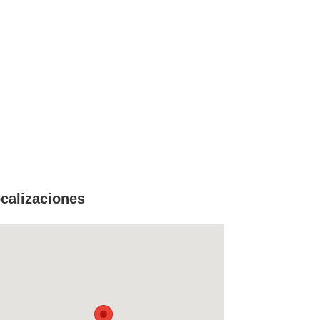
calizaciones