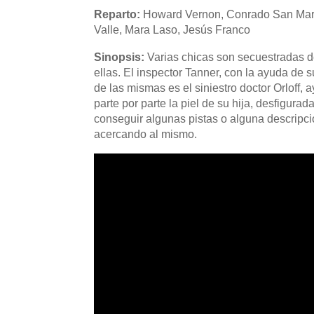
Reparto:
Howard Vernon, Conrado San Martín
Valle, Mara Laso, Jesús Franco
Sinopsis:
Varias chicas son secuestradas d
ellas. El inspector Tanner, con la ayuda de 
de las mismas es el siniestro doctor Orloff,
parte por parte la piel de su hija, desfigura
conseguir algunas pistas o alguna descripci
acercando al mismo.