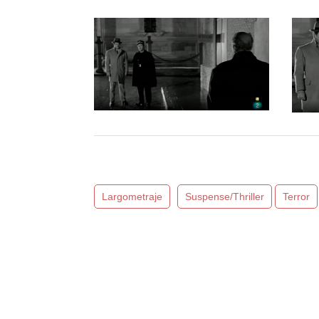
Largometraje
Suspense/Thriller
Terror