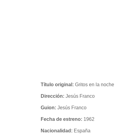
Título original:
Gritos en la noche
Dirección:
Jesús Franco
Guion:
Jesús Franco
Fecha de estreno:
1962
Nacionalidad:
España