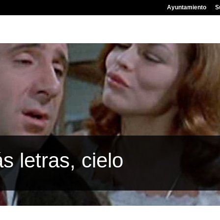
Ayuntamiento
S
 letras, cielo