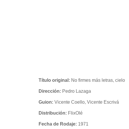
Título original:
No firmes más letras, cielo
Dirección:
Pedro Lazaga
Guion:
Vicente Coello, Vicente Escrivá
Distribución:
FlixOlé
Fecha de Rodaje:
1971