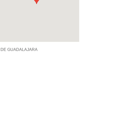
 DE GUADALAJARA