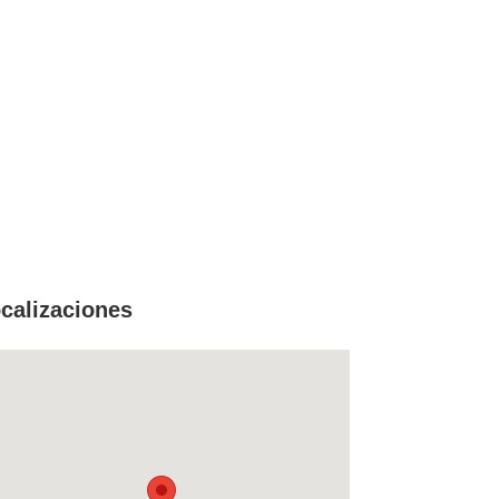
calizaciones