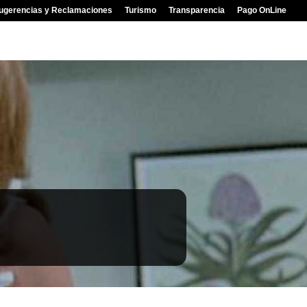
ugerencias y Reclamaciones
Turismo
Transparencia
Pago OnLine