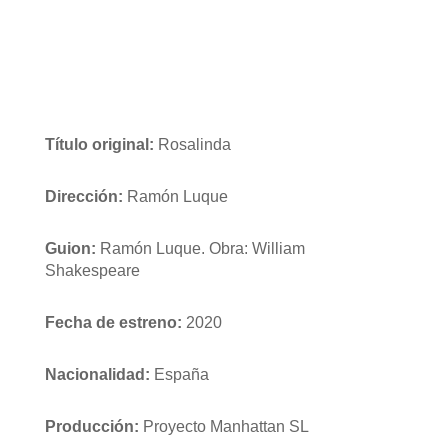
Título original:
Rosalinda
Dirección:
Ramón Luque
Guion:
Ramón Luque. Obra: William
Shakespeare
Fecha de estreno:
2020
Nacionalidad:
España
Producción:
Proyecto Manhattan SL