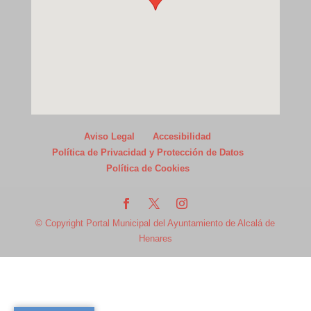
Aviso Legal
Accesibilidad
Política de Privacidad y Protección de Datos
Política de Cookies
© Copyright Portal Municipal del Ayuntamiento de Alcalá de
Henares