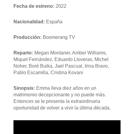
Fecha de estreno:
2022
Nacionalidad:
España
Producción:
Boomerang TV
Reparto:
Megan Montaner, Amber Williams,
Miquel Fernández, Eduardo Lloveras, Michel
Noher, Boré Buika, Jael Pascual, Irina Bravo,
Pablo Escamilla, Cristina Kovani
Sinopsis:
Emma lleva diez años en un
matrimonio decepcionante y no puede más.
Entonces se le presenta la extraordinaria
oportunidad de volver a vivir la última década.