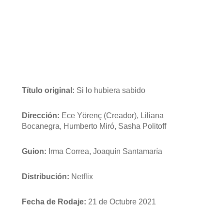
Título original:
Si lo hubiera sabido
Dirección:
Ece Yörenç (Creador), Liliana
Bocanegra, Humberto Miró, Sasha Politoff
Guion:
Irma Correa, Joaquín Santamaría
Distribución:
Netflix
Fecha de Rodaje:
21 de Octubre 2021