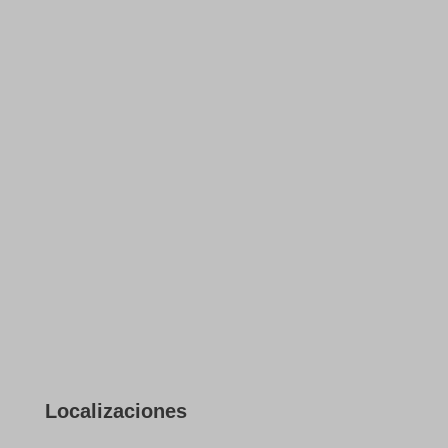
Localizaciones