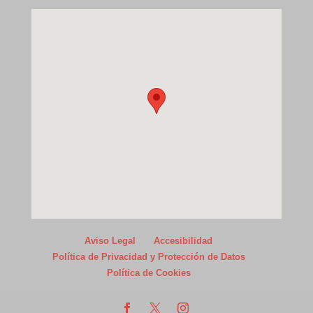
Aviso Legal
Accesibilidad
Política de Privacidad y Protección de Datos
Política de Cookies