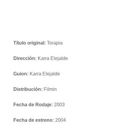
Título original:
Torapia
Dirección:
Karra Elejalde
Guion:
Karra Elejalde
Distribución:
Filmin
Fecha de Rodaje:
2003
Fecha de estreno:
2004