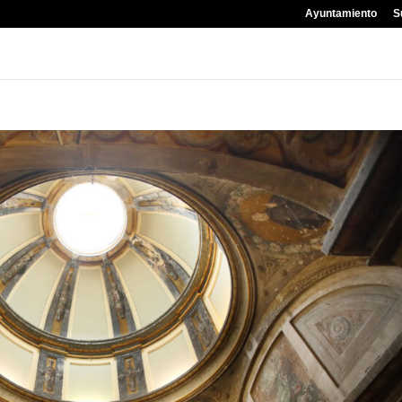
Ayuntamiento
S