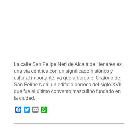
La calle San Felipe Neri de Alcalá de Henares es
una vía céntrica con un significado histórico y
cultural importante, ya que alberga el Oratorio de
San Felipe Neri, un edificio barroco del siglo XVII
que fue el último convento masculino fundado en
la ciudad.
Facebook
Twitter
Email
WhatsApp