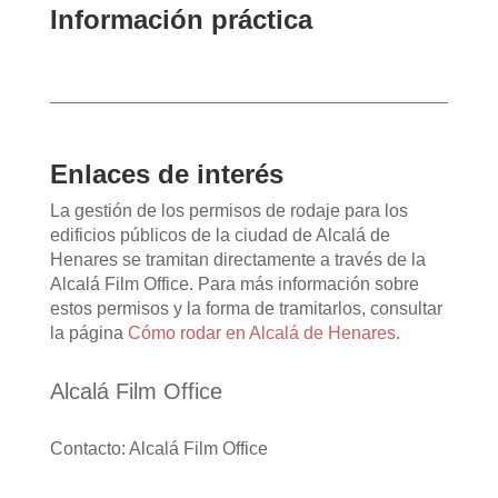
Información práctica
Enlaces de interés
La gestión de los permisos de rodaje para los
edificios públicos de la ciudad de Alcalá de
Henares se tramitan directamente a través de la
Alcalá Film Office. Para más información sobre
estos permisos y la forma de tramitarlos, consultar
la página
Cómo rodar en Alcalá de Henares
.
Alcalá Film Office
Contacto: Alcalá Film Office