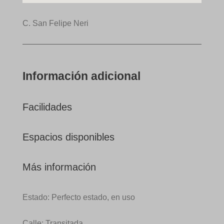
C. San Felipe Neri
Información adicional
Facilidades
Espacios disponibles
Más información
Estado: Perfecto estado, en uso
Calle: Transitada