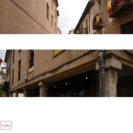
Calles