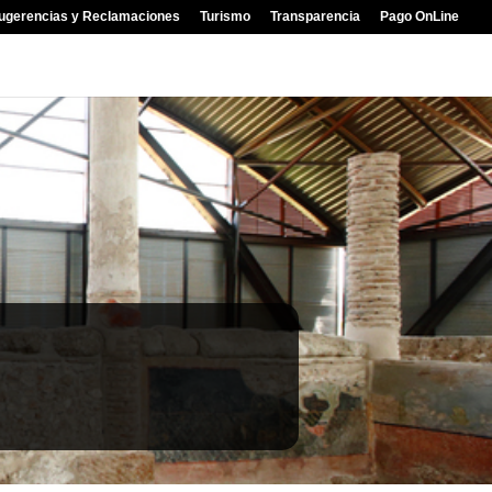
ugerencias y Reclamaciones
Turismo
Transparencia
Pago OnLine