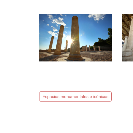
Espacios monumentales e icónicos