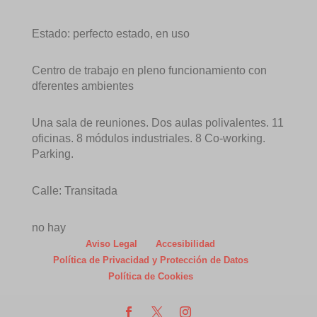
Estado: perfecto estado, en uso
Centro de trabajo en pleno funcionamiento con
dferentes ambientes
Una sala de reuniones. Dos aulas polivalentes. 11
oficinas. 8 módulos industriales. 8 Co-working.
Parking.
Calle: Transitada
no hay
Aviso Legal
Accesibilidad
Política de Privacidad y Protección de Datos
Política de Cookies