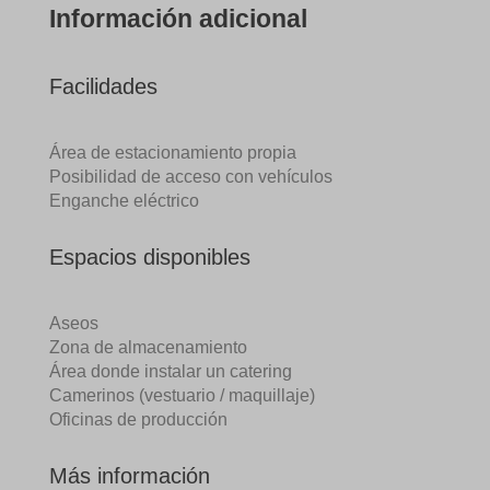
Información adicional
Facilidades
Área de estacionamiento propia
Posibilidad de acceso con vehículos
Enganche eléctrico
Espacios disponibles
Aseos
Zona de almacenamiento
Área donde instalar un catering
Camerinos (vestuario / maquillaje)
Oficinas de producción
Más información