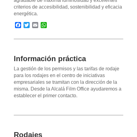
agradable de máxima luminosidad y excelentes
criterios de accesibilidad, sostenibilidad y eficacia
energética.
Facebook
Twitter
Email
WhatsApp
Información práctica
La gestión de los permisos y las tarifas de rodaje
para los rodajes en el centro de iniciativas
empresariales se tramitan con la dirección de la
misma. Desde la Alcalá Film Office ayudaremos a
establecer el primer contacto.
Rodajes