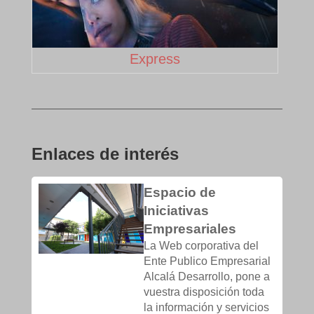
Express
Enlaces de interés
Espacio de
Iniciativas
Empresariales
La Web corporativa del
Ente Publico Empresarial
Alcalá Desarrollo, pone a
vuestra disposición toda
la información y servicios