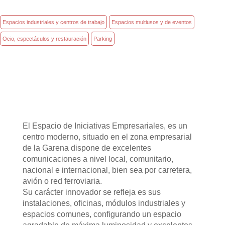
Espacios industriales y centros de trabajo
Espacios multiusos y de eventos
Ocio, espectáculos y restauración
Parking
El Espacio de Iniciativas Empresariales, es un
centro moderno, situado en el zona empresarial
de la Garena dispone de excelentes
comunicaciones a nivel local, comunitario,
nacional e internacional, bien sea por carretera,
avión o red ferroviaria.
Su carácter innovador se refleja es sus
instalaciones, oficinas, módulos industriales y
espacios comunes, configurando un espacio