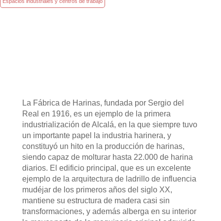
Espacios industriales y centros de trabajo
La Fábrica de Harinas, fundada por Sergio del
Real en 1916, es un ejemplo de la primera
industrialización de Alcalá, en la que siempre tuvo
un importante papel la industria harinera, y
constituyó un hito en la producción de harinas,
siendo capaz de molturar hasta 22.000 de harina
diarios. El edificio principal, que es un excelente
ejemplo de la arquitectura de ladrillo de influencia
mudéjar de los primeros años del siglo XX,
mantiene su estructura de madera casi sin
transformaciones, y además alberga en su interior