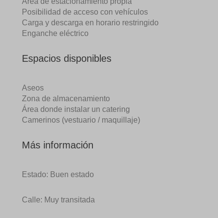
Área de estacionamiento propia
Posibilidad de acceso con vehículos
Carga y descarga en horario restringido
Enganche eléctrico
Espacios disponibles
Aseos
Zona de almacenamiento
Área donde instalar un catering
Camerinos (vestuario / maquillaje)
Más información
Estado: Buen estado
Calle: Muy transitada