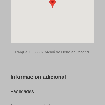
C. Parque, 0, 28807 Alcalá de Henares, Madrid
Información adicional
Facilidades