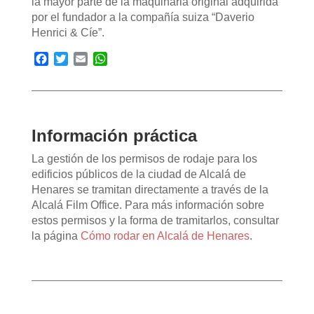
la mayor parte de la maquinaria original adquirida
por el fundador a la compañía suiza “Daverio
Henrici & Cíe”.
Facebook
Twitter
Email
WhatsApp
Información práctica
La gestión de los permisos de rodaje para los
edificios públicos de la ciudad de Alcalá de
Henares se tramitan directamente a través de la
Alcalá Film Office. Para más información sobre
estos permisos y la forma de tramitarlos, consultar
la página
Cómo rodar en Alcalá de Henares
.