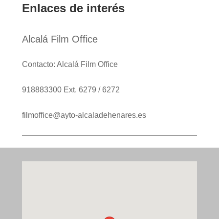
Enlaces de interés
Alcalá Film Office
Contacto: Alcalá Film Office
918883300 Ext. 6279 / 6272
filmoffice@ayto-alcaladehenares.es