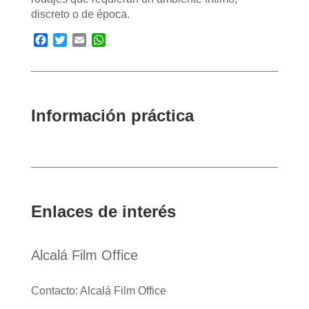
discreto o de época.
Facebook
Twitter
Email
WhatsApp
Información práctica
Enlaces de interés
Alcalá Film Office
Contacto: Alcalá Film Office