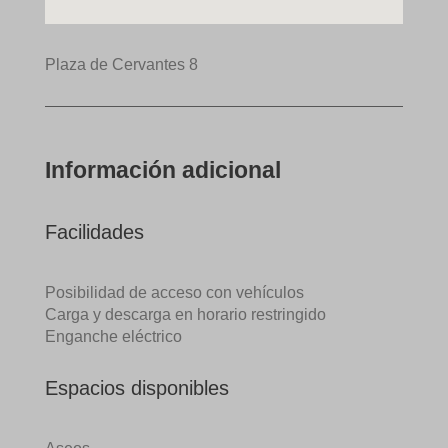
Plaza de Cervantes 8
Información adicional
Facilidades
Posibilidad de acceso con vehículos
Carga y descarga en horario restringido
Enganche eléctrico
Espacios disponibles