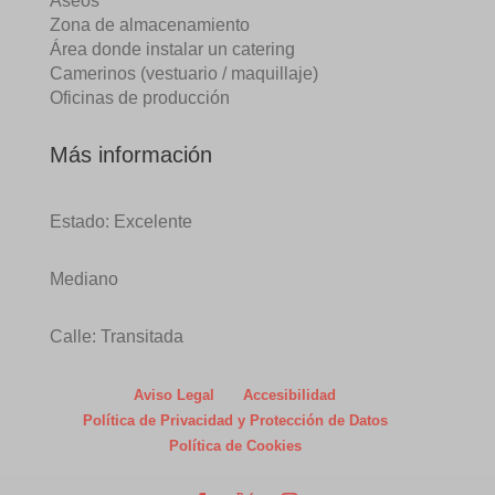
Aseos
Zona de almacenamiento
Área donde instalar un catering
Camerinos (vestuario / maquillaje)
Oficinas de producción
Más información
Estado: Excelente
Mediano
Calle: Transitada
Aviso Legal
Accesibilidad
Política de Privacidad y Protección de Datos
Política de Cookies