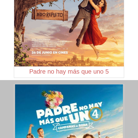
Padre no hay más que uno 5