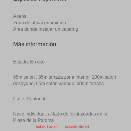
Aseos
Zona de almacenamiento
Área donde instalar un catering
Más información
Estado: En uso
95m salón , 35m terraza zona interior, 100m salón
desayuno, 65m salón variado. 600m terraza
Calle: Peatonal
Nave individual, al lado de los juzgados en la
Plaza de la Paloma
Aviso Legal
Accesibilidad