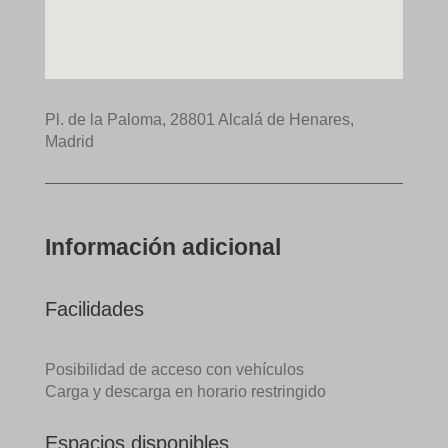
Pl. de la Paloma, 28801 Alcalá de Henares,
Madrid
Información adicional
Facilidades
Posibilidad de acceso con vehículos
Carga y descarga en horario restringido
Espacios disponibles