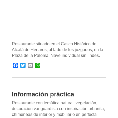
Restaurante situado en el Casco Histórico de
Alcalá de Henares, al lado de los juzgados, en la
Plaza de la Paloma. Nave individual sin lindes.
Facebook
Twitter
Email
WhatsApp
Información práctica
Restaurante con temática natural, vegetación,
decoración vanguardista con inspiración urbanita,
chimeneas de interior y mobiliario en perfecta