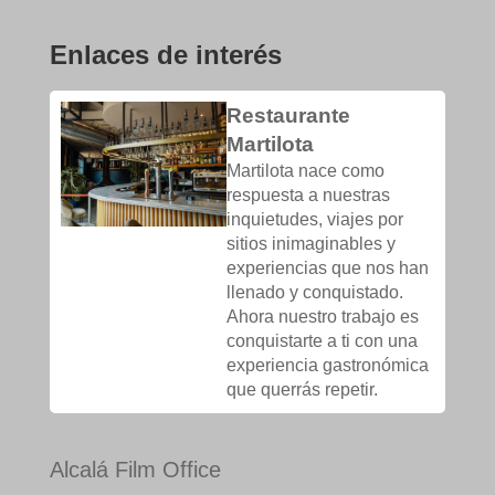
Enlaces de interés
Restaurante
Martilota
Martilota nace como
respuesta a nuestras
inquietudes, viajes por
sitios inimaginables y
experiencias que nos han
llenado y conquistado.
Ahora nuestro trabajo es
conquistarte a ti con una
experiencia gastronómica
que querrás repetir.
Alcalá Film Office