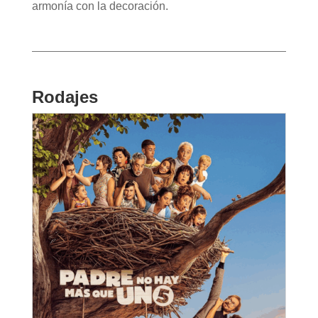
armonía con la decoración.
Rodajes