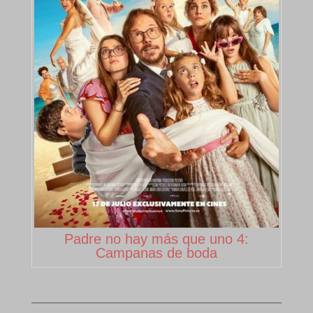
Padre no hay más que uno 4:
Campanas de boda