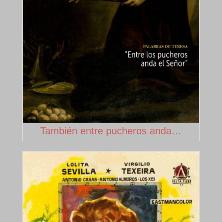
También entre pucheros anda…