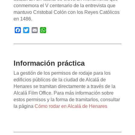
conmemora el V centenario de la entrevista que
mantuvo Cristobal Colón con los Reyes Católicos
en 1486.
Facebook
Twitter
Email
WhatsApp
Información práctica
La gestión de los permisos de rodaje para los
edificios públicos de la ciudad de Alcalá de
Henares se tramitan directamente a través de la
Alcalá Film Office. Para más información sobre
estos permisos y la forma de tramitarlos, consultar
la página
Cómo rodar en Alcalá de Henares