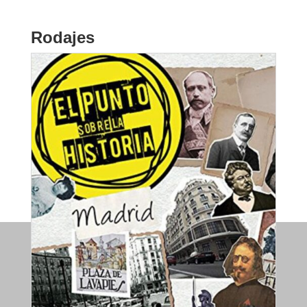
Rodajes