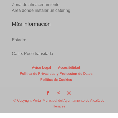
Zona de almacenamiento
Área donde instalar un catering
Más información
Estado:
Calle: Poco transitada
Aviso Legal
Accesibilidad
Política de Privacidad y Protección de Datos
Política de Cookies
© Copyright Portal Municipal del Ayuntamiento de Alcalá de
Henares