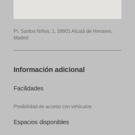
Pl. Santos Niños, 1, 28801 Alcalá de Henares,
Madrid
Información adicional
Facilidades
Posibilidad de acceso con vehículos
Espacios disponibles