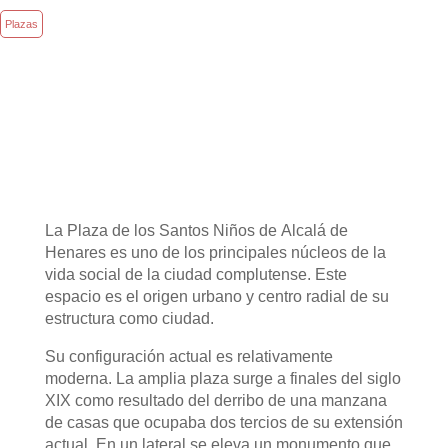
Plazas
La Plaza de los Santos Niños de Alcalá de
Henares es uno de los principales núcleos de la
vida social de la ciudad complutense. Este
espacio es el origen urbano y centro radial de su
estructura como ciudad.
Su configuración actual es relativamente
moderna. La amplia plaza surge a finales del siglo
XIX como resultado del derribo de una manzana
de casas que ocupaba dos tercios de su extensión
actual. En un lateral se eleva un monumento que