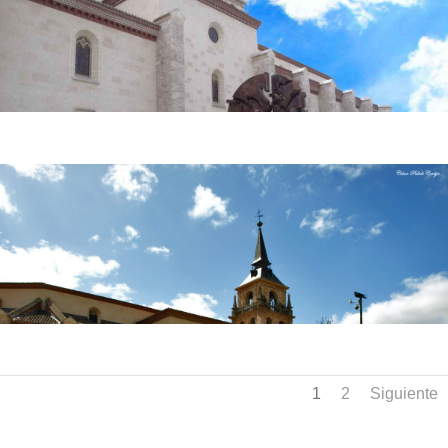
1
2
Siguiente