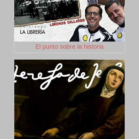
El punto sobre la historia