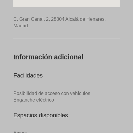
C. Gran Canal, 2, 28804 Alcalá de Henares,
Madrid
Información adicional
Facilidades
Posibilidad de acceso con vehículos
Enganche eléctrico
Espacios disponibles