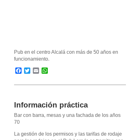
Pub en el centro Alcalá con más de 50 años en
funcionamiento.
Facebook
Twitter
Email
WhatsApp
Información práctica
Bar con barra, mesas y una fachada de los años
70
La gestión de los permisos y las tarifas de rodaje