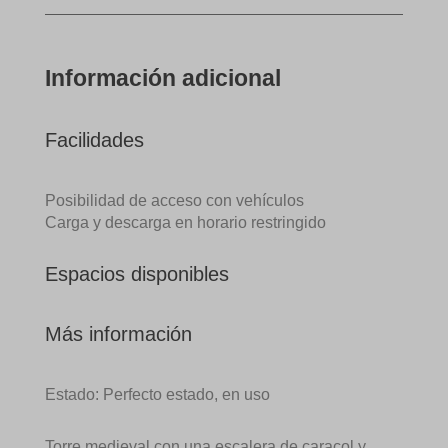
Información adicional
Facilidades
Posibilidad de acceso con vehículos
Carga y descarga en horario restringido
Espacios disponibles
Más información
Estado: Perfecto estado, en uso
Torre medieval con una escalera de caracol y