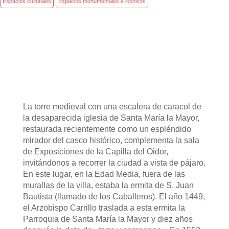
Espacios culturales
Espacios monumentales e icónicos
La torre medieval con una escalera de caracol de
la desaparecida iglesia de Santa María la Mayor,
restaurada recientemente como un espléndido
mirador del casco histórico, complementa la sala
de Exposiciones de la Capilla del Oidor,
invitándonos a recorrer la ciudad a vista de pájaro.
En este lugar, en la Edad Media, fuera de las
murallas de la villa, estaba la ermita de S. Juan
Bautista (llamado de los Caballeros). El año 1449,
el Arzobispo Carrillo traslada a esta ermita la
Parroquia de Santa María la Mayor y diez años