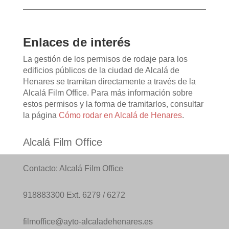
Enlaces de interés
La gestión de los permisos de rodaje para los
edificios públicos de la ciudad de Alcalá de
Henares se tramitan directamente a través de la
Alcalá Film Office. Para más información sobre
estos permisos y la forma de tramitarlos, consultar
la página
Cómo rodar en Alcalá de Henares
.
Alcalá Film Office
Contacto: Alcalá Film Office
918883300 Ext. 6279 / 6272
filmoffice@ayto-alcaladehenares.es