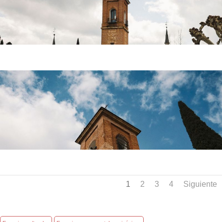
1
2
3
4
Siguiente