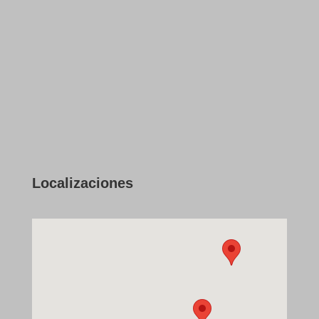
Localizaciones