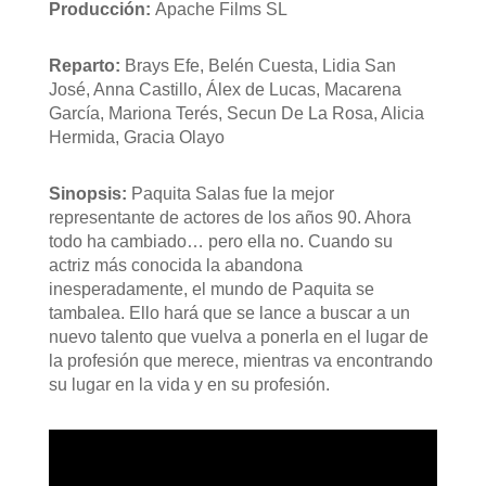
Producción:
Apache Films SL
Reparto:
Brays Efe, Belén Cuesta, Lidia San
José, Anna Castillo, Álex de Lucas, Macarena
García, Mariona Terés, Secun De La Rosa, Alicia
Hermida, Gracia Olayo
Sinopsis:
Paquita Salas fue la mejor
representante de actores de los años 90. Ahora
todo ha cambiado… pero ella no. Cuando su
actriz más conocida la abandona
inesperadamente, el mundo de Paquita se
tambalea. Ello hará que se lance a buscar a un
nuevo talento que vuelva a ponerla en el lugar de
la profesión que merece, mientras va encontrando
su lugar en la vida y en su profesión.