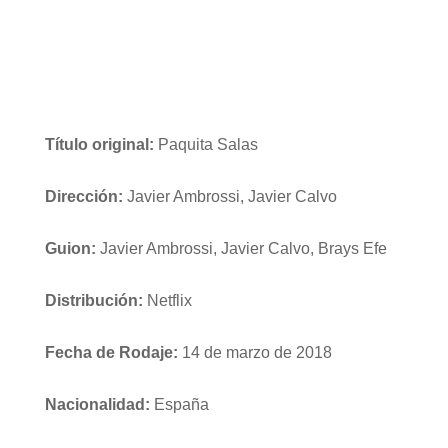
Título original:
Paquita Salas
Dirección:
Javier Ambrossi, Javier Calvo
Guion:
Javier Ambrossi, Javier Calvo, Brays Efe
Distribución:
Netflix
Fecha de Rodaje:
14 de marzo de 2018
Nacionalidad:
España