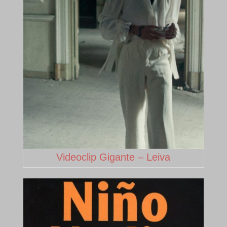
Videoclip Gigante – Leiva