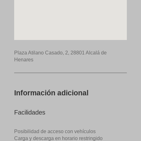
Plaza Atilano Casado, 2, 28801 Alcalá de
Henares
Información adicional
Facilidades
Posibilidad de acceso con vehículos
Carga y descarga en horario restringido