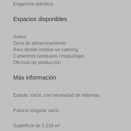
Enganche eléctrico
Espacios disponibles
Aseos
Zona de almacenamiento
Área donde instalar un catering
Camerinos (vestuario / maquillaje)
Oficinas de producción
Más información
Estado: vacío, con necesidad de reformas
Palacio singular vacío
Superficie de 2.216 m²