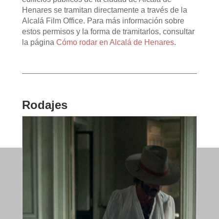
Henares se tramitan directamente a través de la
Alcalá Film Office. Para más información sobre
estos permisos y la forma de tramitarlos, consultar
la página
Cómo rodar en Alcalá de Henares
.
Rodajes