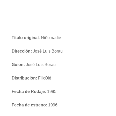
Título original:
Niño nadie
Dirección:
José Luis Borau
Guion:
José Luis Borau
Distribución:
FlixOlé
Fecha de Rodaje:
1995
Fecha de estreno:
1996