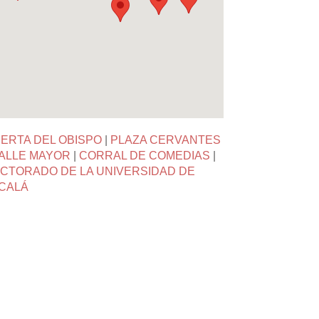
ERTA DEL OBISPO
|
PLAZA CERVANTES
ALLE MAYOR
|
CORRAL DE COMEDIAS
|
CTORADO DE LA UNIVERSIDAD DE
CALÁ