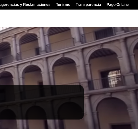
ugerencias y Reclamaciones
Turismo
Transparencia
Pago OnLine