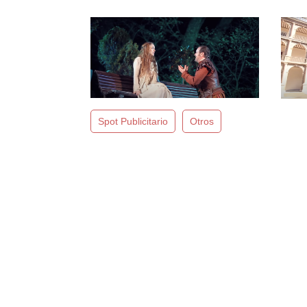
Spot Publicitario
Otros