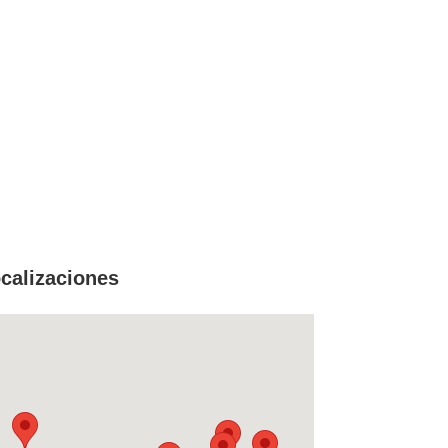
calizaciones