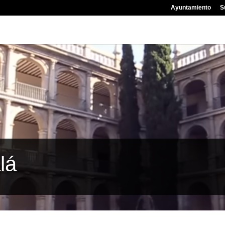
Ayuntamiento
S
lá