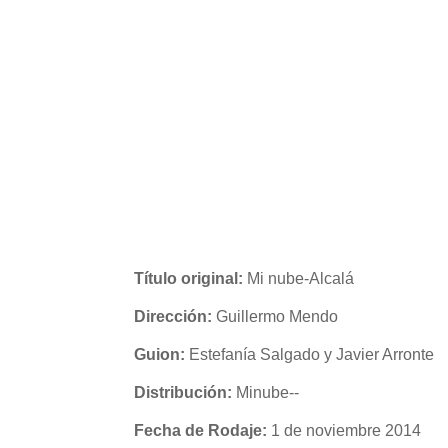
Título original:
Mi nube-Alcalá
Dirección:
Guillermo Mendo
Guion:
Estefanía Salgado y Javier Arronte
Distribución:
Minube--
Fecha de Rodaje:
1 de noviembre 2014